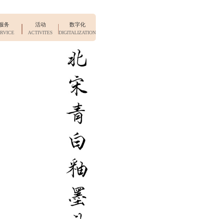
服务
活动
数字化
RVICE
ACTIVITES
DIGITALIZATION